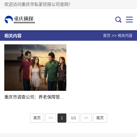
欢迎访问重庆市私家侦探公司官网！
>>
相关内容
首页
相关内容
重庆市调查公司：养老保障管理业务管理办法全文（2015）
首页
<<
1
1/1
>>
尾页