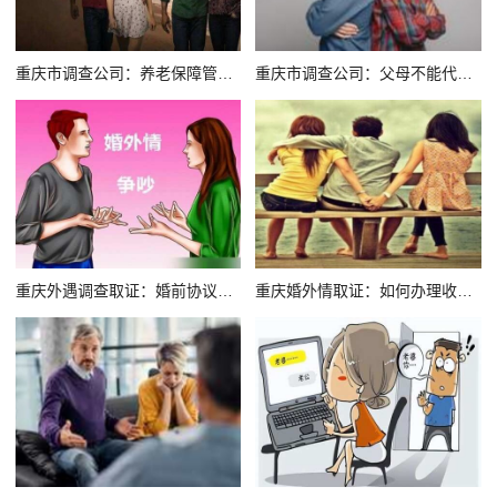
重庆市调查公司：养老保障管理业务管理办法全文（2015）
重庆市调查公司：父母不能代替孩子进行婚前财产公证
重庆外遇调查取证：婚前协议书范本是怎样的
重庆婚外情取证：如何办理收养子女手续