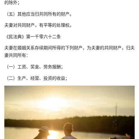
的除外；
（五）其他应当归共同所有的财产。
夫妻对共同财产，有平等的处理权。
《民法典》第一千零六十二条
夫妻在婚姻关系存续期间所得的下列财产，为夫妻的共同财产，归夫
妻共同所有：
（一）工资、奖金、劳务报酬；
（二）生产、经营、投资的收益；