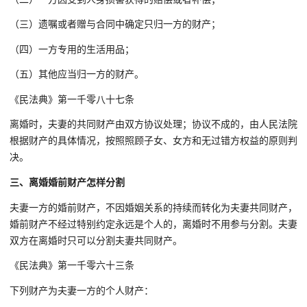
（三）遗嘱或者赠与合同中确定只归一方的财产；
（四）一方专用的生活用品；
（五）其他应当归一方的财产。
《民法典》第一千零八十七条
离婚时，夫妻的共同财产由双方协议处理；协议不成的，由人民法院
根据财产的具体情况，按照照顾子女、女方和无过错方权益的原则判
决。
三、离婚婚前财产怎样分割
夫妻一方的婚前财产，不因婚姻关系的持续而转化为夫妻共同财产，
婚前财产不经过特别约定永远是个人的，离婚时不用参与分割。夫妻
双方在离婚时只可以分割夫妻共同财产。
《民法典》第一千零六十三条
下列财产为夫妻一方的个人财产：