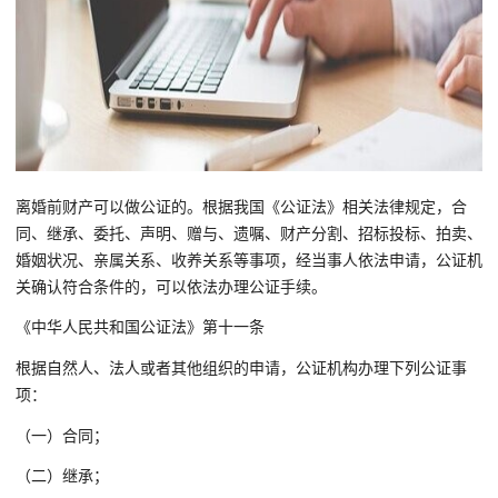
离婚前财产可以做公证的。根据我国《公证法》相关法律规定，合
同、继承、委托、声明、赠与、遗嘱、财产分割、招标投标、拍卖、
婚姻状况、亲属关系、收养关系等事项，经当事人依法申请，公证机
关确认符合条件的，可以依法办理公证手续。
《中华人民共和国公证法》第十一条
根据自然人、法人或者其他组织的申请，公证机构办理下列公证事
项：
（一）合同；
（二）继承；