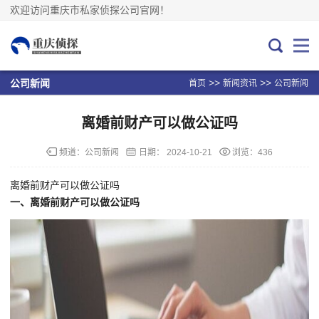
欢迎访问重庆市私家侦探公司官网！
>>
>>
公司新闻
首页
新闻资讯
公司新闻
离婚前财产可以做公证吗
频道：
公司新闻
日期：
2024-10-21
浏览：436
离婚前财产可以做公证吗
一、离婚前财产可以做公证吗