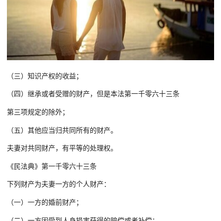
（三）知识产权的收益；
（四）继承或者受赠的财产，但是本法第一千零六十三条
第三项规定的除外；
（五）其他应当归共同所有的财产。
夫妻对共同财产，有平等的处理权。
《民法典》第一千零六十三条
下列财产为夫妻一方的个人财产：
（一）一方的婚前财产；
（二）一方因受到人身损害获得的赔偿或者补偿；